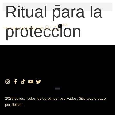
Ritual para la
proteccion
MXN
0
RITUALES
COMPLEMENTOS
2023 Boros. Todos los derechos reservados. Sitio web creado
por Selfish.