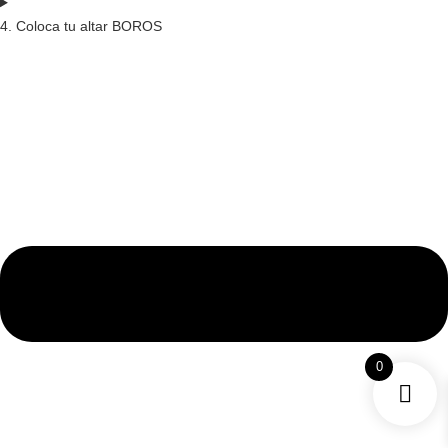
4. Coloca tu altar BOROS
0