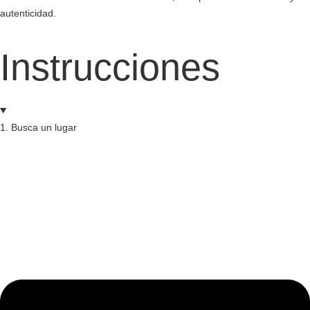
autenticidad.
Instrucciones
1. Busca un lugar