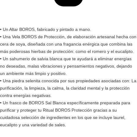
• Un Altar BOROS, fabricado y pintado a mano.
• Una Vela BOROS de Protección, de elaboración artesanal hecha con
cera de soya, diseñada con una fragancia enérgica que combina las
más poderosas hierbas de protección: como el romero y el eucalipto.
• Un sahumerio de salvia blanca que te ayudará a eliminar energías
no deseadas, malas vibraciones y pensamientos negativos, dejando
un ambiente más limpio y positivo.
• Una piedra selenita conocida por sus propiedades asociadas con: La
purificación, la limpieza, la calma, la claridad mental y la protección
contra energías negativas.
• Un frasco de BOROS Sal Blanca específicamente preparada para
purificar y proteger tu Ritual BOROS Protección gracias a su
cuidadosa selección de ingredientes en los que se incluye laurel,
eucalipto y una variedad de sales.