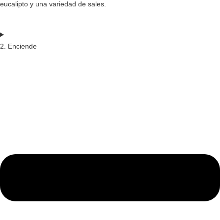
eucalipto y una variedad de sales.
2. Enciende