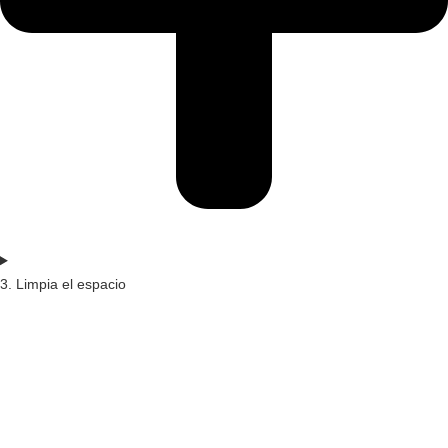
3. Limpia el espacio