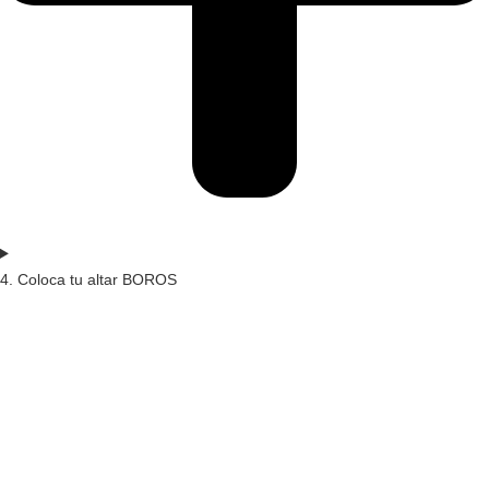
4. Coloca tu altar BOROS