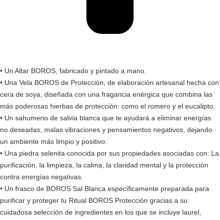
• Un Altar BOROS, fabricado y pintado a mano.
• Una Vela BOROS de Protección, de elaboración artesanal hecha con
cera de soya, diseñada con una fragancia enérgica que combina las
más poderosas hierbas de protección: como el romero y el eucalipto.
• Un sahumerio de salvia blanca que te ayudará a eliminar energías
no deseadas, malas vibraciones y pensamientos negativos, dejando
un ambiente más limpio y positivo.
• Una piedra selenita conocida por sus propiedades asociadas con: La
purificación, la limpieza, la calma, la claridad mental y la protección
contra energías negativas.
• Un frasco de BOROS Sal Blanca específicamente preparada para
purificar y proteger tu Ritual BOROS Protección gracias a su
cuidadosa selección de ingredientes en los que se incluye laurel,