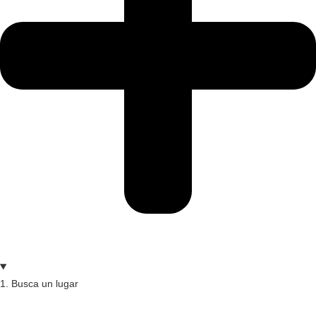
1. Busca un lugar