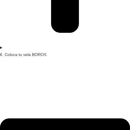
6. Coloca tu vela BOROS