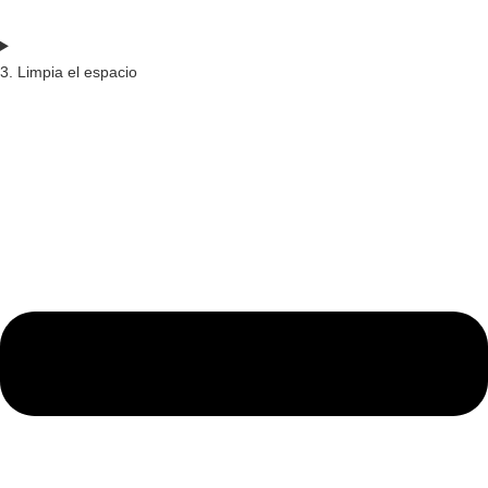
3. Limpia el espacio