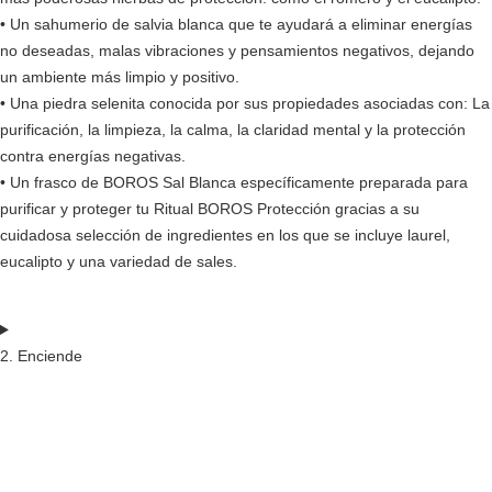
• Un sahumerio de salvia blanca que te ayudará a eliminar energías
no deseadas, malas vibraciones y pensamientos negativos, dejando
un ambiente más limpio y positivo.
• Una piedra selenita conocida por sus propiedades asociadas con: La
purificación, la limpieza, la calma, la claridad mental y la protección
contra energías negativas.
• Un frasco de BOROS Sal Blanca específicamente preparada para
purificar y proteger tu Ritual BOROS Protección gracias a su
cuidadosa selección de ingredientes en los que se incluye laurel,
eucalipto y una variedad de sales.
2. Enciende