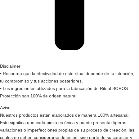
Disclaimer
• Recuerda que la efectividad de este ritual depende de tu intención,
tu compromiso y tus acciones posteriores.
• Los ingredientes utilizados para la fabricación de Ritual BOROS
Protección son 100% de origen natural.
Aviso:
Nuestros productos están elaborados de manera 100% artesanal.
Esto significa que cada pieza es única y puede presentar ligeras
variaciones o imperfecciones propias de su proceso de creación, las
cuales no deben considerarse defectos, sino parte de su carácter y