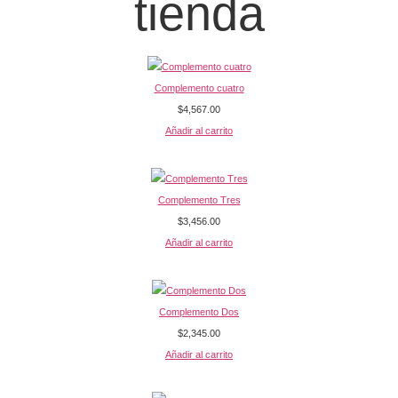
tienda
Complemento cuatro
$
4,567.00
Añadir al carrito
Complemento Tres
$
3,456.00
Añadir al carrito
Complemento Dos
$
2,345.00
Añadir al carrito